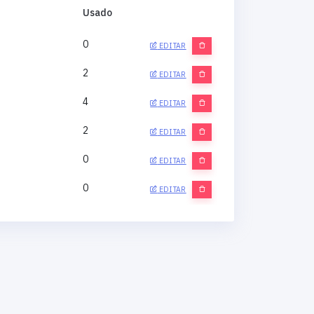
Usado
0
EDITAR
2
EDITAR
4
EDITAR
2
EDITAR
0
EDITAR
0
EDITAR
0
EDITAR
0
EDITAR
0
EDITAR
0
EDITAR