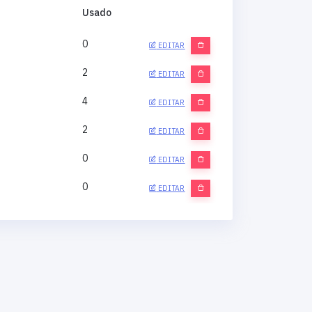
Usado
0
EDITAR
2
EDITAR
4
EDITAR
2
EDITAR
0
EDITAR
0
EDITAR
0
EDITAR
0
EDITAR
0
EDITAR
0
EDITAR