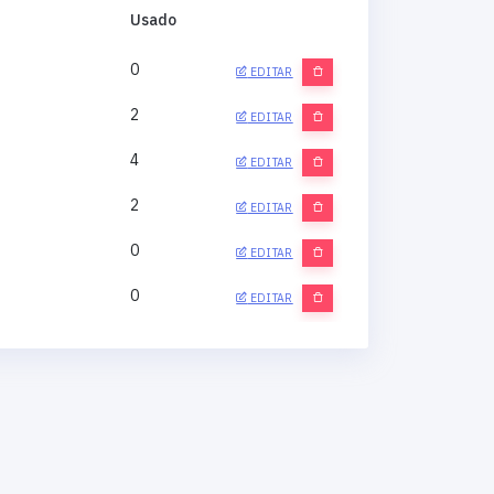
Usado
0
EDITAR
2
EDITAR
4
EDITAR
2
EDITAR
0
EDITAR
0
EDITAR
0
EDITAR
0
EDITAR
0
EDITAR
0
EDITAR