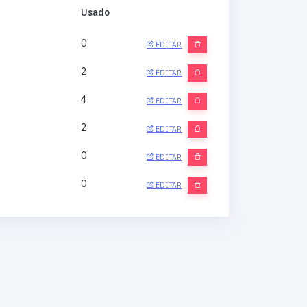
Usado
0
EDITAR
2
EDITAR
4
EDITAR
2
EDITAR
0
EDITAR
0
EDITAR
0
EDITAR
0
EDITAR
0
EDITAR
0
EDITAR