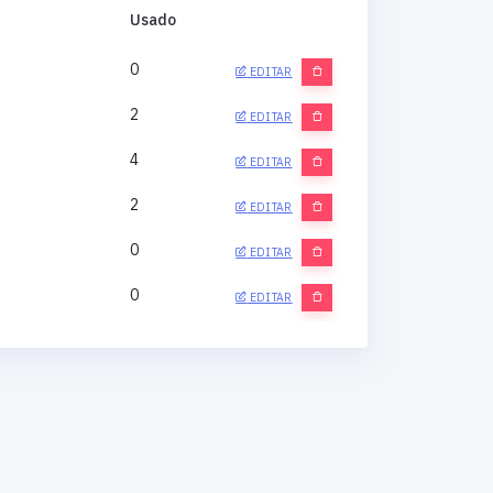
Usado
0
EDITAR
2
EDITAR
4
EDITAR
2
EDITAR
0
EDITAR
0
EDITAR
0
EDITAR
0
EDITAR
0
EDITAR
0
EDITAR