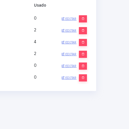
Usado
0
EDITAR
2
EDITAR
4
EDITAR
2
EDITAR
0
EDITAR
0
EDITAR
0
EDITAR
0
EDITAR
0
EDITAR
0
EDITAR