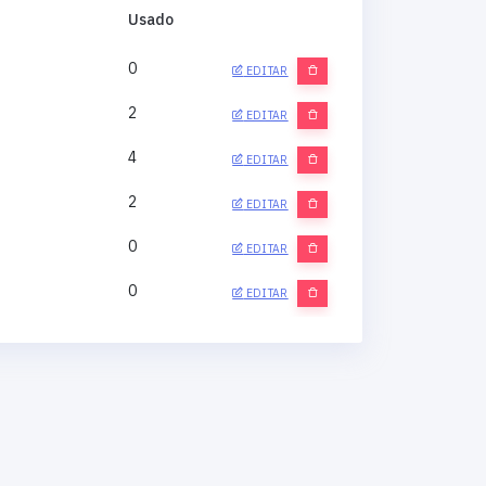
Usado
0
EDITAR
2
EDITAR
4
EDITAR
2
EDITAR
0
EDITAR
0
EDITAR
0
EDITAR
0
EDITAR
0
EDITAR
0
EDITAR