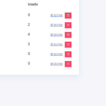
Usado
0
EDITAR
2
EDITAR
4
EDITAR
2
EDITAR
0
EDITAR
0
EDITAR
0
EDITAR
0
EDITAR
0
EDITAR
0
EDITAR