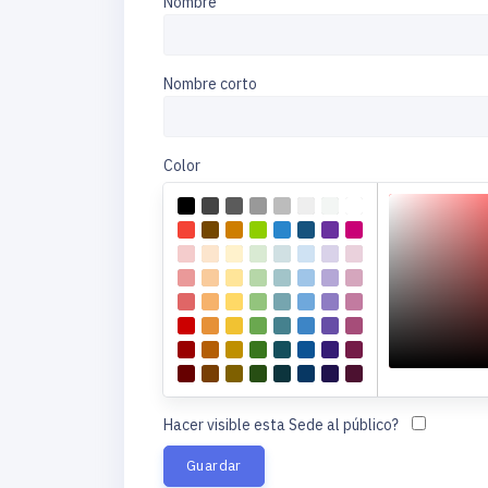
Nombre
Nombre corto
Color
Hacer visible esta Sede al público?