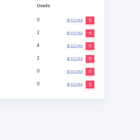
Usado
0
EDITAR
2
EDITAR
4
EDITAR
2
EDITAR
0
EDITAR
0
EDITAR
0
EDITAR
0
EDITAR
0
EDITAR
0
EDITAR