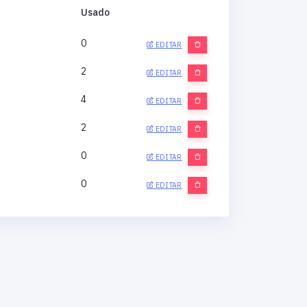
Usado
0
EDITAR
2
EDITAR
4
EDITAR
2
EDITAR
0
EDITAR
0
EDITAR
0
EDITAR
0
EDITAR
0
EDITAR
0
EDITAR