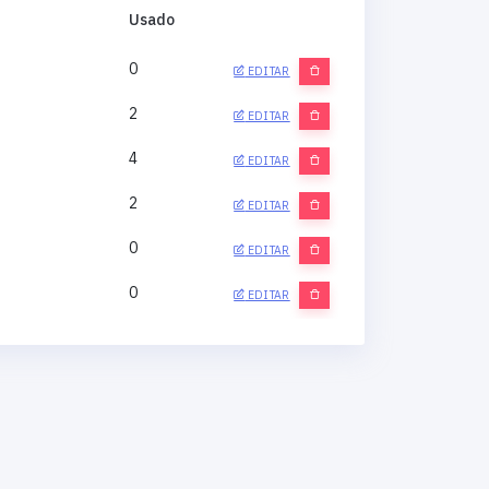
Usado
0
EDITAR
2
EDITAR
4
EDITAR
2
EDITAR
0
EDITAR
0
EDITAR
0
EDITAR
0
EDITAR
0
EDITAR
0
EDITAR