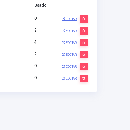
Usado
0
EDITAR
2
EDITAR
4
EDITAR
2
EDITAR
0
EDITAR
0
EDITAR
0
EDITAR
0
EDITAR
0
EDITAR
0
EDITAR