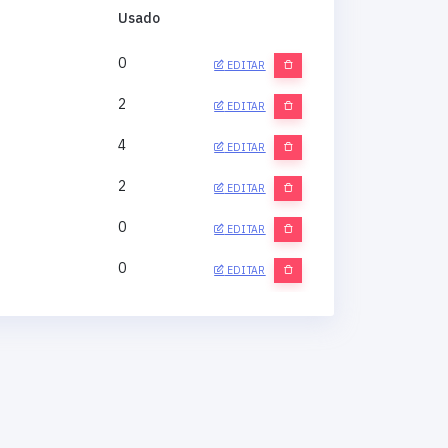
Usado
0
EDITAR
2
EDITAR
4
EDITAR
2
EDITAR
0
EDITAR
0
EDITAR
0
EDITAR
0
EDITAR
0
EDITAR
0
EDITAR