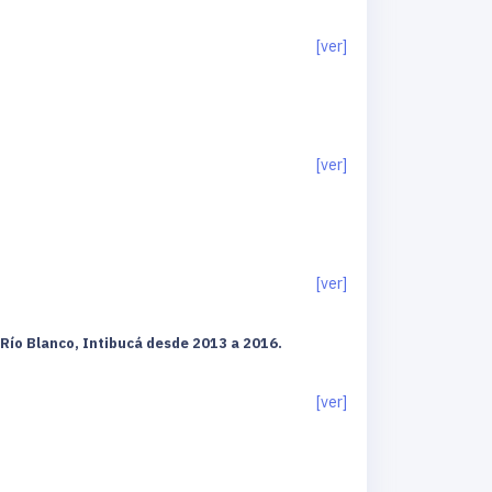
[ver]
[ver]
[ver]
 Río Blanco, Intibucá desde 2013 a 2016.
[ver]