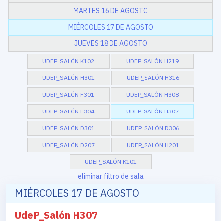
MARTES 16 DE AGOSTO
MIÉRCOLES 17 DE AGOSTO
JUEVES 18 DE AGOSTO
UDEP_SALÓN K102
UDEP_SALÓN H219
UDEP_SALÓN H301
UDEP_SALÓN H316
UDEP_SALÓN F301
UDEP_SALÓN H308
UDEP_SALÓN F304
UDEP_SALÓN H307
UDEP_SALÓN D301
UDEP_SALÓN D306
UDEP_SALÓN D207
UDEP_SALÓN H201
UDEP_SALÓN K101
eliminar filtro de sala
MIÉRCOLES 17 DE AGOSTO
UdeP_Salón H307