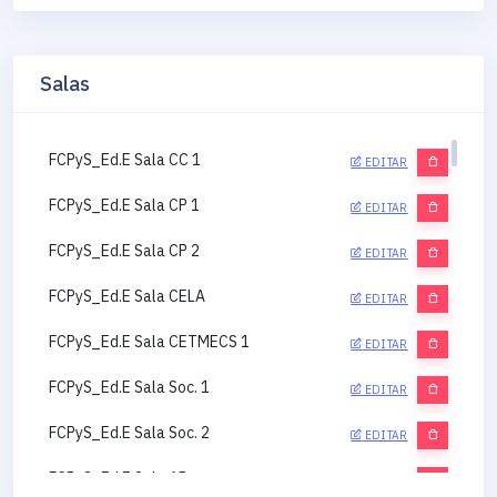
Salas
FCPyS_Ed.E Sala CC 1
EDITAR
FCPyS_Ed.E Sala CP 1
EDITAR
FCPyS_Ed.E Sala CP 2
EDITAR
FCPyS_Ed.E Sala CELA
EDITAR
FCPyS_Ed.E Sala CETMECS 1
EDITAR
FCPyS_Ed.E Sala Soc. 1
EDITAR
FCPyS_Ed.E Sala Soc. 2
EDITAR
FCPyS_Ed.E Sala AP
EDITAR