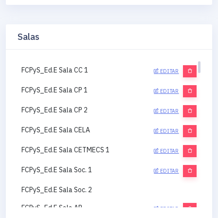
Salas
FCPyS_Ed.E Sala CC 1
EDITAR
FCPyS_Ed.E Sala CP 1
EDITAR
FCPyS_Ed.E Sala CP 2
EDITAR
FCPyS_Ed.E Sala CELA
EDITAR
FCPyS_Ed.E Sala CETMECS 1
EDITAR
FCPyS_Ed.E Sala Soc. 1
EDITAR
FCPyS_Ed.E Sala Soc. 2
FCPyS_Ed.E Sala AP
EDITAR