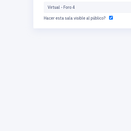
Hacer esta sala visible al público?