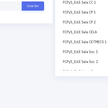
FCPyS_Ed.E Sala CC 1
FCPyS_Ed.E Sala CP 1
FCPyS_Ed.E Sala CP 2
FCPyS_Ed.E Sala CELA
FCPyS_Ed.E Sala CETMECS 1
FCPyS_Ed.E Sala Soc. 1
FCPyS_Ed.E Sala Soc. 2
FCPyS_Ed.E Sala AP
FCPyS_Ed.E Sala CC 2
FCPyS_Ed.E Sala RI
FCPyS_Ed.E Sala CETMECS 2