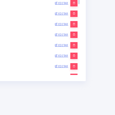
EDITAR
EDITAR
EDITAR
EDITAR
EDITAR
EDITAR
EDITAR
EDITAR
EDITAR
EDITAR
EDITAR