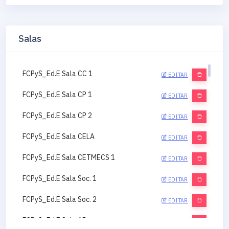
Salas
FCPyS_Ed.E Sala CC 1
EDITAR
FCPyS_Ed.E Sala CP 1
EDITAR
FCPyS_Ed.E Sala CP 2
EDITAR
FCPyS_Ed.E Sala CELA
EDITAR
FCPyS_Ed.E Sala CETMECS 1
EDITAR
FCPyS_Ed.E Sala Soc. 1
EDITAR
FCPyS_Ed.E Sala Soc. 2
EDITAR
FCPyS_Ed.E Sala AP
EDITAR