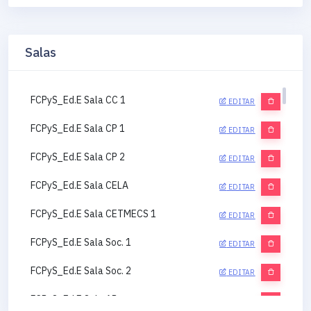
Salas
FCPyS_Ed.E Sala CC 1
EDITAR
FCPyS_Ed.E Sala CP 1
EDITAR
FCPyS_Ed.E Sala CP 2
EDITAR
FCPyS_Ed.E Sala CELA
EDITAR
FCPyS_Ed.E Sala CETMECS 1
EDITAR
FCPyS_Ed.E Sala Soc. 1
EDITAR
FCPyS_Ed.E Sala Soc. 2
EDITAR
FCPyS_Ed.E Sala AP
EDITAR