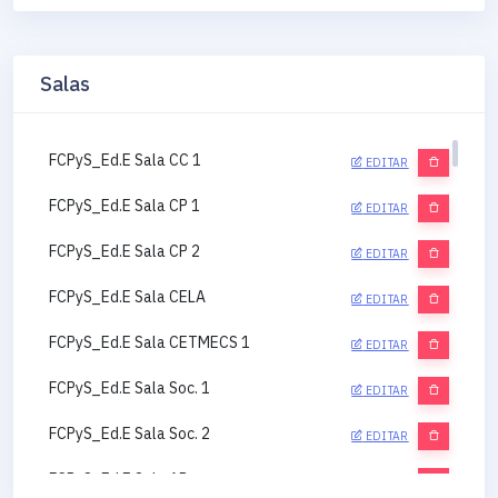
Salas
FCPyS_Ed.E Sala CC 1
EDITAR
FCPyS_Ed.E Sala CP 1
EDITAR
FCPyS_Ed.E Sala CP 2
EDITAR
FCPyS_Ed.E Sala CELA
EDITAR
FCPyS_Ed.E Sala CETMECS 1
EDITAR
FCPyS_Ed.E Sala Soc. 1
EDITAR
FCPyS_Ed.E Sala Soc. 2
EDITAR
FCPyS_Ed.E Sala AP
EDITAR