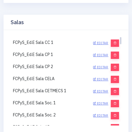
Salas
FCPyS_Ed.E Sala CC 1
EDITAR
FCPyS_Ed.E Sala CP 1
EDITAR
FCPyS_Ed.E Sala CP 2
EDITAR
FCPyS_Ed.E Sala CELA
EDITAR
FCPyS_Ed.E Sala CETMECS 1
EDITAR
FCPyS_Ed.E Sala Soc. 1
EDITAR
FCPyS_Ed.E Sala Soc. 2
EDITAR
FCPyS_Ed.E Sala AP
EDITAR