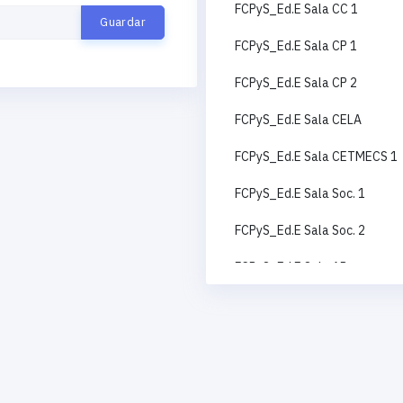
FCPyS_Ed.E Sala CC 1
FCPyS_Ed.E Sala CP 1
FCPyS_Ed.E Sala CP 2
FCPyS_Ed.E Sala CELA
FCPyS_Ed.E Sala CETMECS 1
FCPyS_Ed.E Sala Soc. 1
FCPyS_Ed.E Sala Soc. 2
FCPyS_Ed.E Sala AP
FCPyS_Ed.E Sala CC 2
FCPyS_Ed.E Sala RI
FCPyS_Ed.E Sala CETMECS 2