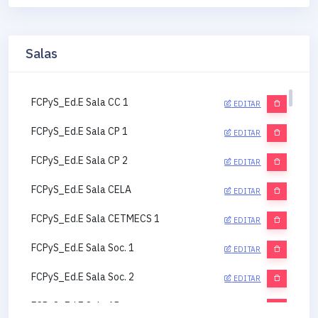
Salas
FCPyS_Ed.E Sala CC 1
EDITAR
FCPyS_Ed.E Sala CP 1
EDITAR
FCPyS_Ed.E Sala CP 2
EDITAR
FCPyS_Ed.E Sala CELA
EDITAR
FCPyS_Ed.E Sala CETMECS 1
EDITAR
FCPyS_Ed.E Sala Soc. 1
EDITAR
FCPyS_Ed.E Sala Soc. 2
EDITAR
FCPyS_Ed.E Sala AP
EDITAR