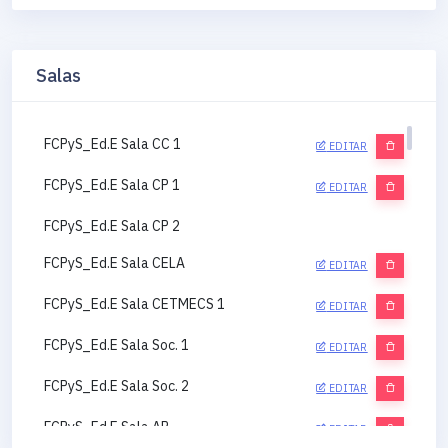
Salas
FCPyS_Ed.E Sala CC 1
EDITAR
FCPyS_Ed.E Sala CP 1
EDITAR
FCPyS_Ed.E Sala CP 2
FCPyS_Ed.E Sala CELA
EDITAR
FCPyS_Ed.E Sala CETMECS 1
EDITAR
FCPyS_Ed.E Sala Soc. 1
EDITAR
FCPyS_Ed.E Sala Soc. 2
EDITAR
FCPyS_Ed.E Sala AP
EDITAR