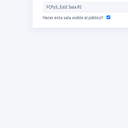
Hacer esta sala visible al público?