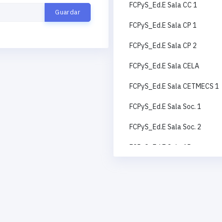
FCPyS_Ed.E Sala CC 1
FCPyS_Ed.E Sala CP 1
FCPyS_Ed.E Sala CP 2
FCPyS_Ed.E Sala CELA
FCPyS_Ed.E Sala CETMECS 1
FCPyS_Ed.E Sala Soc. 1
FCPyS_Ed.E Sala Soc. 2
FCPyS_Ed.E Sala AP
FCPyS_Ed.E Sala CC 2
FCPyS_Ed.E Sala RI
FCPyS_Ed.E Sala CETMECS 2