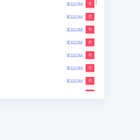
EDITAR
EDITAR
EDITAR
EDITAR
EDITAR
EDITAR
EDITAR
EDITAR
EDITAR
EDITAR