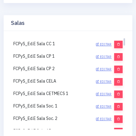
Salas
FCPyS_Ed.E Sala CC 1
EDITAR
FCPyS_Ed.E Sala CP 1
EDITAR
FCPyS_Ed.E Sala CP 2
EDITAR
FCPyS_Ed.E Sala CELA
EDITAR
FCPyS_Ed.E Sala CETMECS 1
EDITAR
FCPyS_Ed.E Sala Soc. 1
EDITAR
FCPyS_Ed.E Sala Soc. 2
EDITAR
FCPyS_Ed.E Sala AP
EDITAR