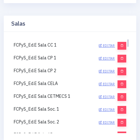
Salas
FCPyS_Ed.E Sala CC 1
EDITAR
FCPyS_Ed.E Sala CP 1
EDITAR
FCPyS_Ed.E Sala CP 2
EDITAR
FCPyS_Ed.E Sala CELA
EDITAR
FCPyS_Ed.E Sala CETMECS 1
EDITAR
FCPyS_Ed.E Sala Soc. 1
EDITAR
FCPyS_Ed.E Sala Soc. 2
EDITAR
FCPyS_Ed.E Sala AP
EDITAR