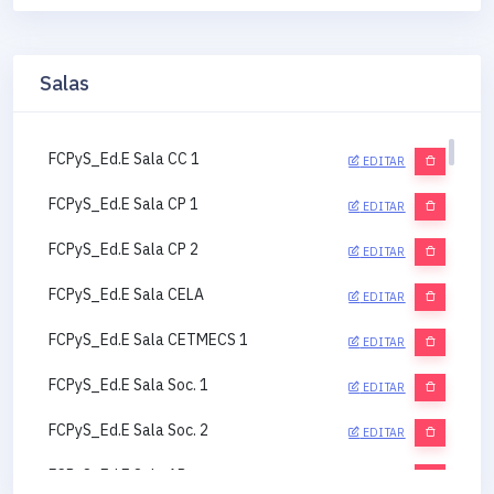
Salas
FCPyS_Ed.E Sala CC 1
EDITAR
FCPyS_Ed.E Sala CP 1
EDITAR
FCPyS_Ed.E Sala CP 2
EDITAR
FCPyS_Ed.E Sala CELA
EDITAR
FCPyS_Ed.E Sala CETMECS 1
EDITAR
FCPyS_Ed.E Sala Soc. 1
EDITAR
FCPyS_Ed.E Sala Soc. 2
EDITAR
FCPyS_Ed.E Sala AP
EDITAR