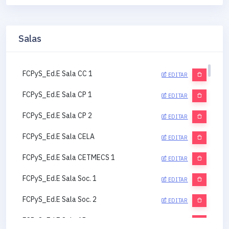
Salas
FCPyS_Ed.E Sala CC 1
EDITAR
FCPyS_Ed.E Sala CP 1
EDITAR
FCPyS_Ed.E Sala CP 2
EDITAR
FCPyS_Ed.E Sala CELA
EDITAR
FCPyS_Ed.E Sala CETMECS 1
EDITAR
FCPyS_Ed.E Sala Soc. 1
EDITAR
FCPyS_Ed.E Sala Soc. 2
EDITAR
FCPyS_Ed.E Sala AP
EDITAR