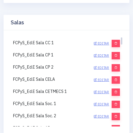
Salas
FCPyS_Ed.E Sala CC 1
EDITAR
FCPyS_Ed.E Sala CP 1
EDITAR
FCPyS_Ed.E Sala CP 2
EDITAR
FCPyS_Ed.E Sala CELA
EDITAR
FCPyS_Ed.E Sala CETMECS 1
EDITAR
FCPyS_Ed.E Sala Soc. 1
EDITAR
FCPyS_Ed.E Sala Soc. 2
EDITAR
FCPyS_Ed.E Sala AP
EDITAR