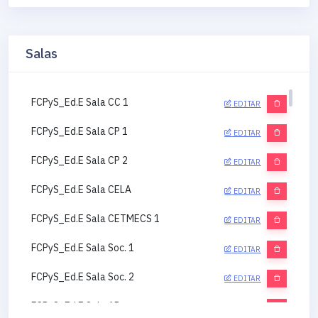
Salas
FCPyS_Ed.E Sala CC 1
EDITAR
FCPyS_Ed.E Sala CP 1
EDITAR
FCPyS_Ed.E Sala CP 2
EDITAR
FCPyS_Ed.E Sala CELA
EDITAR
FCPyS_Ed.E Sala CETMECS 1
EDITAR
FCPyS_Ed.E Sala Soc. 1
EDITAR
FCPyS_Ed.E Sala Soc. 2
EDITAR
FCPyS_Ed.E Sala AP
EDITAR