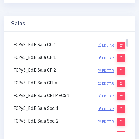
Salas
FCPyS_Ed.E Sala CC 1
EDITAR
FCPyS_Ed.E Sala CP 1
EDITAR
FCPyS_Ed.E Sala CP 2
EDITAR
FCPyS_Ed.E Sala CELA
EDITAR
FCPyS_Ed.E Sala CETMECS 1
EDITAR
FCPyS_Ed.E Sala Soc. 1
EDITAR
FCPyS_Ed.E Sala Soc. 2
EDITAR
FCPyS_Ed.E Sala AP
EDITAR