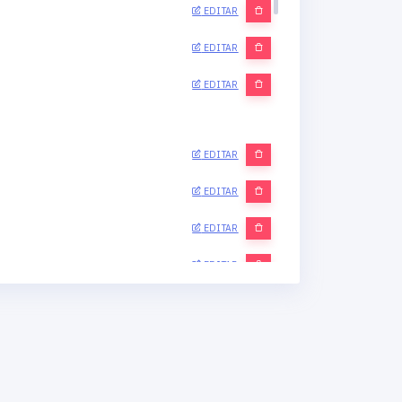
EDITAR
EDITAR
EDITAR
EDITAR
EDITAR
EDITAR
EDITAR
EDITAR
EDITAR
EDITAR