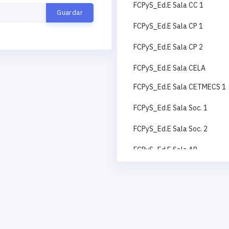
FCPyS_Ed.E Sala CC 1
FCPyS_Ed.E Sala CP 1
FCPyS_Ed.E Sala CP 2
FCPyS_Ed.E Sala CELA
FCPyS_Ed.E Sala CETMECS 1
FCPyS_Ed.E Sala Soc. 1
FCPyS_Ed.E Sala Soc. 2
FCPyS_Ed.E Sala AP
FCPyS_Ed.E Sala CC 2
FCPyS_Ed.E Sala RI
FCPyS_Ed.E Sala CETMECS 2