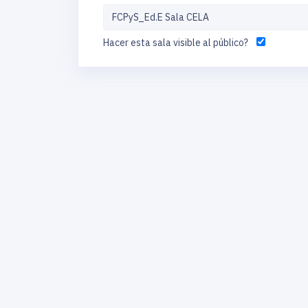
Hacer esta sala visible al público?