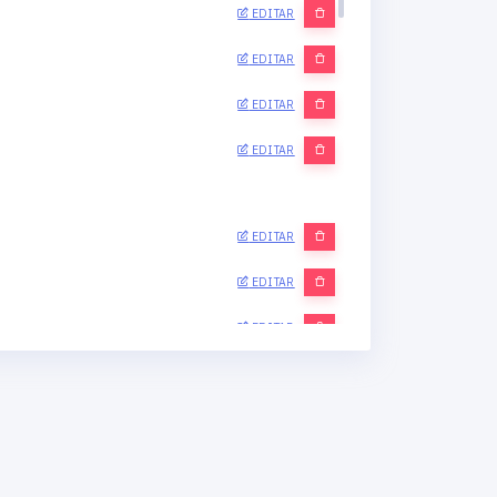
EDITAR
EDITAR
EDITAR
EDITAR
EDITAR
EDITAR
EDITAR
EDITAR
EDITAR
EDITAR