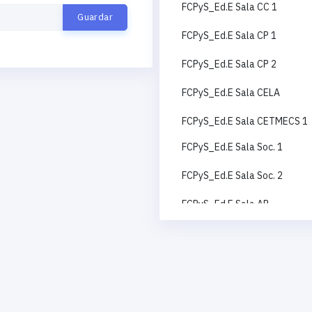
FCPyS_Ed.E Sala CC 1
FCPyS_Ed.E Sala CP 1
FCPyS_Ed.E Sala CP 2
FCPyS_Ed.E Sala CELA
FCPyS_Ed.E Sala CETMECS 1
FCPyS_Ed.E Sala Soc. 1
FCPyS_Ed.E Sala Soc. 2
FCPyS_Ed.E Sala AP
FCPyS_Ed.E Sala CC 2
FCPyS_Ed.E Sala RI
FCPyS_Ed.E Sala CETMECS 2