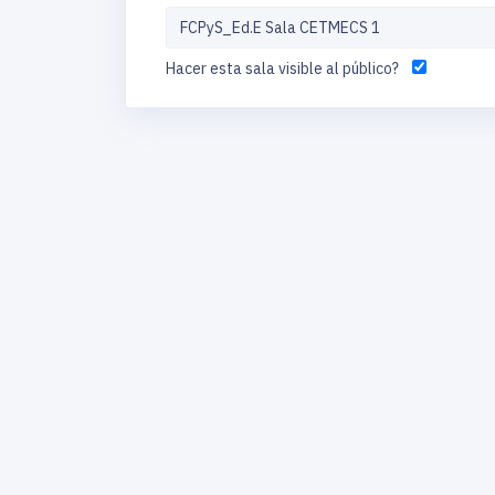
Hacer esta sala visible al público?