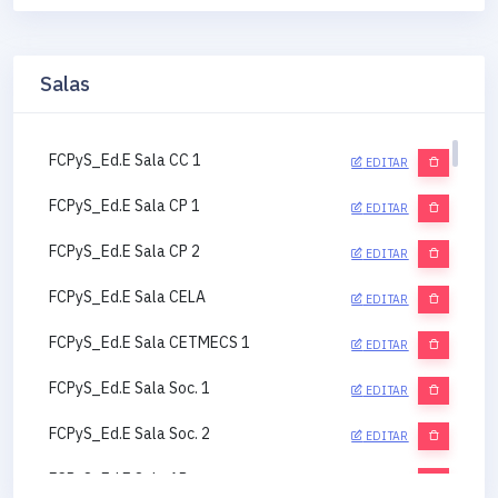
Salas
FCPyS_Ed.E Sala CC 1
EDITAR
FCPyS_Ed.E Sala CP 1
EDITAR
FCPyS_Ed.E Sala CP 2
EDITAR
FCPyS_Ed.E Sala CELA
EDITAR
FCPyS_Ed.E Sala CETMECS 1
EDITAR
FCPyS_Ed.E Sala Soc. 1
EDITAR
FCPyS_Ed.E Sala Soc. 2
EDITAR
FCPyS_Ed.E Sala AP
EDITAR