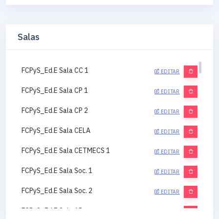
Salas
FCPyS_Ed.E Sala CC 1
EDITAR
FCPyS_Ed.E Sala CP 1
EDITAR
FCPyS_Ed.E Sala CP 2
EDITAR
FCPyS_Ed.E Sala CELA
EDITAR
FCPyS_Ed.E Sala CETMECS 1
EDITAR
FCPyS_Ed.E Sala Soc. 1
EDITAR
FCPyS_Ed.E Sala Soc. 2
EDITAR
FCPyS_Ed.E Sala AP
EDITAR