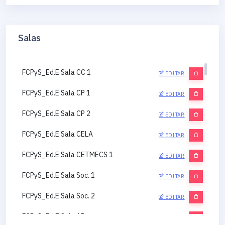
Salas
FCPyS_Ed.E Sala CC 1
EDITAR
FCPyS_Ed.E Sala CP 1
EDITAR
FCPyS_Ed.E Sala CP 2
EDITAR
FCPyS_Ed.E Sala CELA
EDITAR
FCPyS_Ed.E Sala CETMECS 1
EDITAR
FCPyS_Ed.E Sala Soc. 1
EDITAR
FCPyS_Ed.E Sala Soc. 2
EDITAR
FCPyS_Ed.E Sala AP
EDITAR