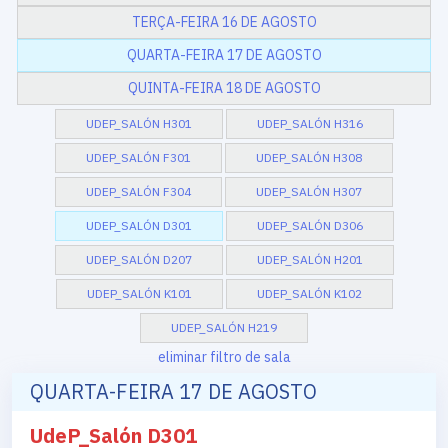
TERÇA-FEIRA 16 DE AGOSTO
QUARTA-FEIRA 17 DE AGOSTO
QUINTA-FEIRA 18 DE AGOSTO
UDEP_SALÓN H301
UDEP_SALÓN H316
UDEP_SALÓN F301
UDEP_SALÓN H308
UDEP_SALÓN F304
UDEP_SALÓN H307
UDEP_SALÓN D301
UDEP_SALÓN D306
UDEP_SALÓN D207
UDEP_SALÓN H201
UDEP_SALÓN K101
UDEP_SALÓN K102
UDEP_SALÓN H219
eliminar filtro de sala
QUARTA-FEIRA 17 DE AGOSTO
UdeP_Salón D301