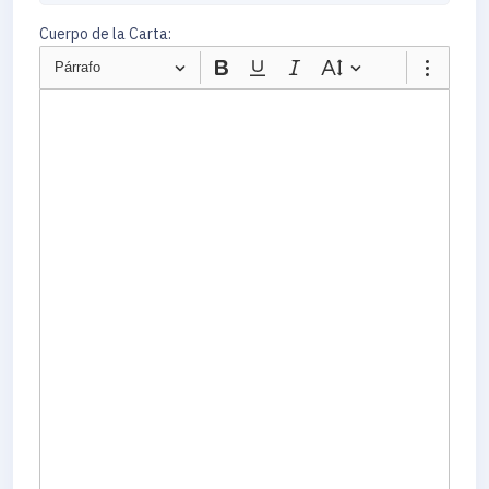
Cuerpo de la Carta:
Párrafo