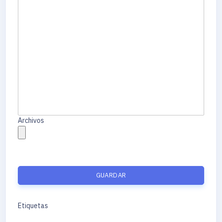
Archivos
GUARDAR
Etiquetas