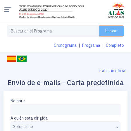
buscar
Cronograma
|
Programa
|
Completo
ir al sitio oficial
Envio de e-mails - Carta predefinida
Nombre
A quién esta dirigida
Seleccione