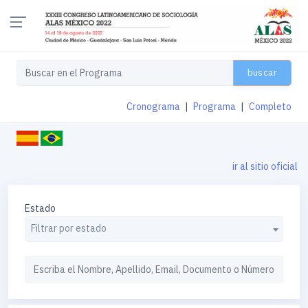
buscar
Cronograma
|
Programa
|
Completo
ir al sitio oficial
Estado
Filtrar por estado