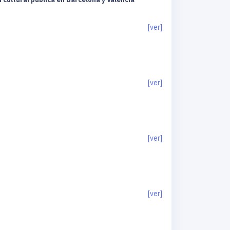
[ver]
[ver]
[ver]
[ver]