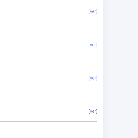
[ver]
[ver]
[ver]
[ver]