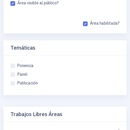
Área visible al público?
Área habilitada?
Temáticas
Ponencia
Panel
Publicación
Trabajos Libres Áreas