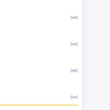
[ver]
[ver]
[ver]
[ver]