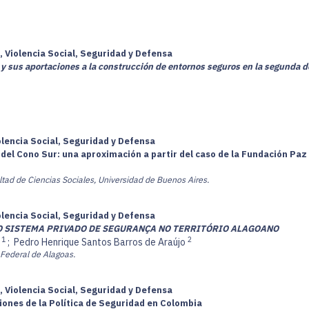
, Violencia Social, Seguridad y Defensa
y sus aportaciones a la construcción de entornos seguros en la segunda dé
olencia Social, Seguridad y Defensa
s del Cono Sur: una aproximación a partir del caso de la Fundación Paz
ltad de Ciencias Sociales, Universidad de Buenos Aires.
olencia Social, Seguridad y Defensa
O SISTEMA PRIVADO DE SEGURANÇA NO TERRITÓRIO ALAGOANO
1
2
a
;
Pedro Henrique Santos Barros de Araújo
 Federal de Alagoas.
, Violencia Social, Seguridad y Defensa
iones de la Política de Seguridad en Colombia