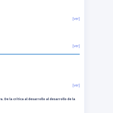
[ver]
[ver]
[ver]
De la crítica al desarrollo al desarrollo de la