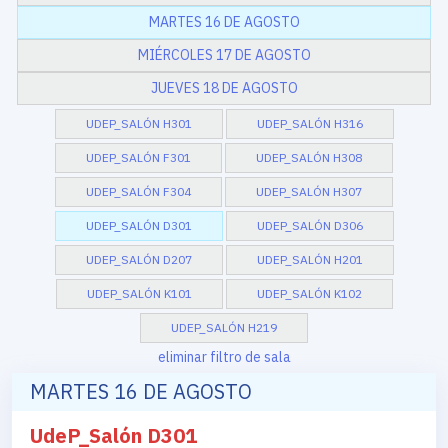
MARTES 16 DE AGOSTO
MIÉRCOLES 17 DE AGOSTO
JUEVES 18 DE AGOSTO
UDEP_SALÓN H301
UDEP_SALÓN H316
UDEP_SALÓN F301
UDEP_SALÓN H308
UDEP_SALÓN F304
UDEP_SALÓN H307
UDEP_SALÓN D301
UDEP_SALÓN D306
UDEP_SALÓN D207
UDEP_SALÓN H201
UDEP_SALÓN K101
UDEP_SALÓN K102
UDEP_SALÓN H219
eliminar filtro de sala
MARTES 16 DE AGOSTO
UdeP_Salón D301