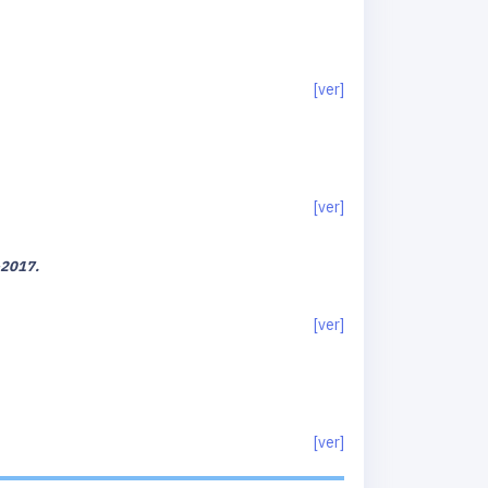
.
[ver]
[ver]
–2017.
[ver]
[ver]