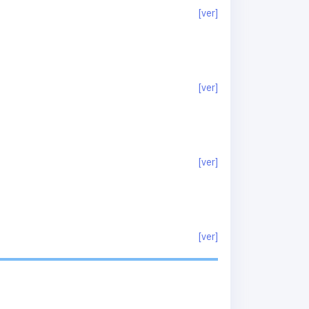
[ver]
[ver]
[ver]
[ver]