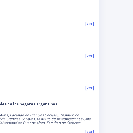
[ver]
[ver]
[ver]
les de los hogares argentinos.
ires, Facultad de Ciencias Sociales, Instituto de
 de Ciencias Sociales, Instituto de Investigaciones Gino
Universidad de Buenos Aires, Facultad de Ciencias
[ver]