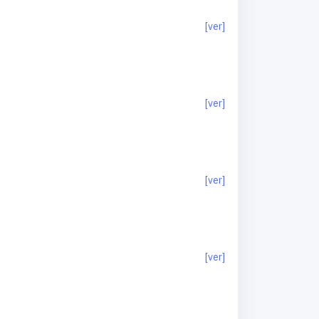
[ver]
[ver]
[ver]
[ver]