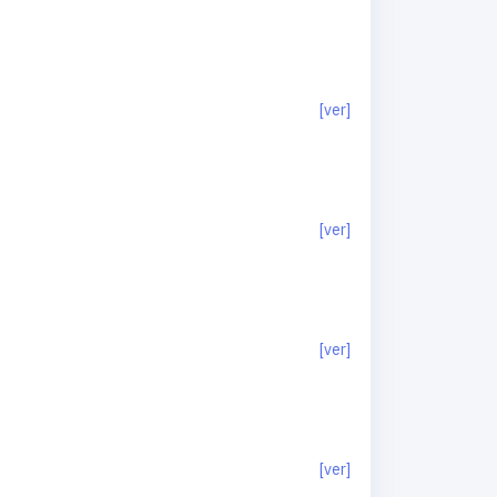
[ver]
[ver]
[ver]
[ver]