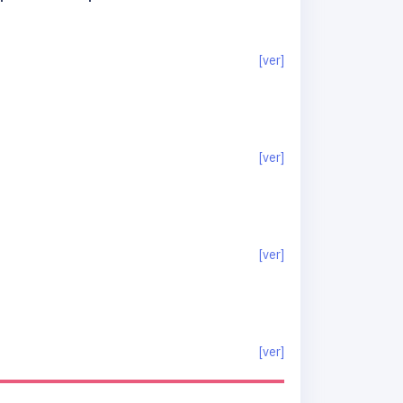
[ver]
[ver]
[ver]
[ver]